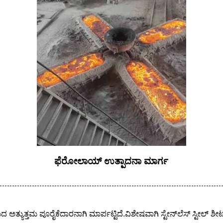
ಫೆರೋಲಾಯ್ ಉತ್ಪಾದನಾ ಮಾರ್ಗ
ಅತ್ಯುತ್ತಮ ಪೂರೈಕೆದಾರನಾಗಿ ಮಾರ್ಪಟ್ಟಿದೆ.ವಿಶೇಷವಾಗಿ ಸ್ಟೇನ್‌ಲೆಸ್ ಸ್ಟೀಲ್ ಶೀ